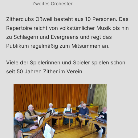
Zweites Orchester
Zitherclubs Oßweil besteht aus 10 Personen. Das
Repertoire reicht von volkstümlicher Musik bis hin
zu Schlagern und Evergreens und regt das
Publikum regelmäßig zum Mitsummen an.
Viele der Spielerinnen und Spieler spielen schon
seit 50 Jahren Zither im Verein.