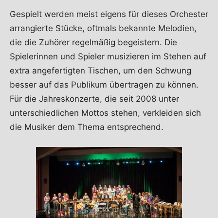
Gespielt werden meist eigens für dieses Orchester
arrangierte Stücke, oftmals bekannte Melodien,
die die Zuhörer regelmäßig begeistern. Die
Spielerinnen und Spieler musizieren im Stehen auf
extra angefertigten Tischen, um den Schwung
besser auf das Publikum übertragen zu können.
Für die Jahreskonzerte, die seit 2008 unter
unterschiedlichen Mottos stehen, verkleiden sich
die Musiker dem Thema entsprechend.