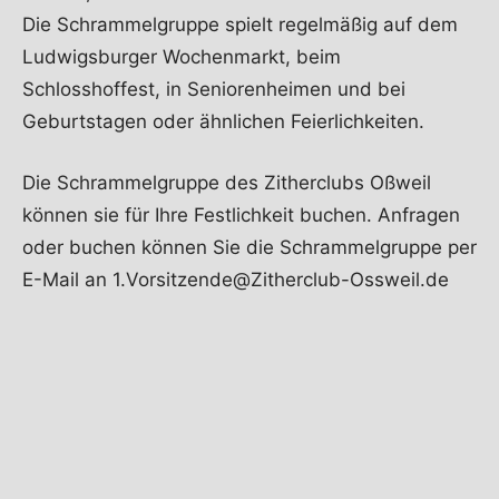
Die Schrammelgruppe spielt regelmäßig auf dem
Ludwigsburger Wochenmarkt, beim
Schlosshoffest, in Seniorenheimen und bei
Geburtstagen oder ähnlichen Feierlichkeiten.
Die Schrammelgruppe des Zitherclubs Oßweil
können sie für Ihre Festlichkeit buchen. Anfragen
oder buchen können Sie die Schrammelgruppe per
E-Mail an 1.Vorsitzende@Zitherclub-Ossweil.de