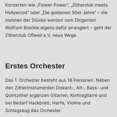
Konzerten wie „Flower Power“, „Zitherclub meets
Hollywood“ oder „Die goldenen 50er Jahre“ – die
meisten der Stücke werden vom Dirigenten
Wolfram Breckle eigens dafür arrangiert – geht der
Zitherclub Oßweil e.V. neue Wege.
Erstes Orchester
Das 1. Orchester besteht aus 18 Personen. Neben
den Zitherinstrumenten Diskant-, Alt-, Bass- und
Quintzither ergänzen Gitarren, Kontragitarre und
bei Bedarf Hackbrett, Harfe, Violine und
Schlagzeug das Orchester.