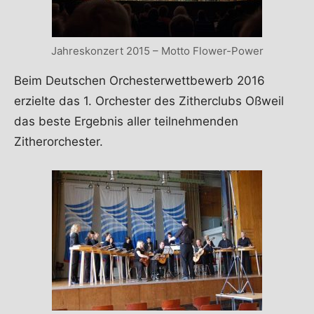
Jahreskonzert 2015 – Motto Flower-Power
Beim Deutschen Orchesterwettbewerb 2016
erzielte das 1. Orchester des Zitherclubs Oßweil
das beste Ergebnis aller teilnehmenden
Zitherorchester.