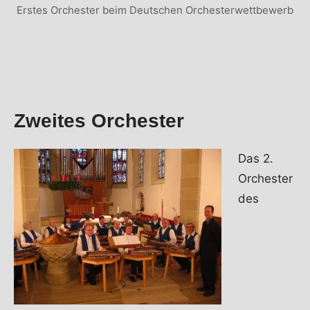
Erstes Orchester beim Deutschen Orchesterwettbewerb
Zweites Orchester
Das 2.
Orchester
des