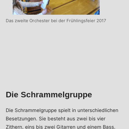
Das zweite Orchester bei der Frühlingsfeier 2017
Die Schrammelgruppe
Die Schrammelgruppe spielt in unterschiedlichen
Besetzungen. Sie besteht aus zwei bis vier
Zithern, eins bis zwei Gitarren und einem Bass.