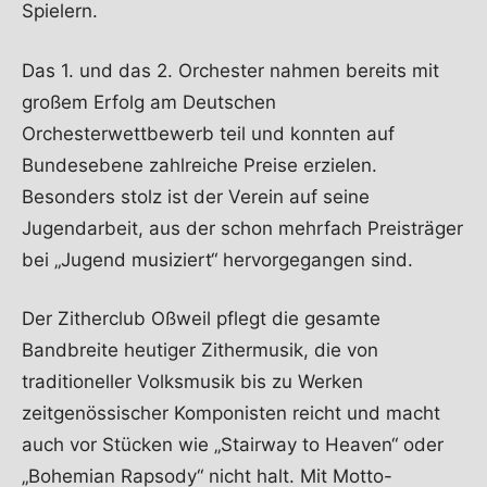
Spielern.
Das 1. und das 2. Orchester nahmen bereits mit
großem Erfolg am Deutschen
Orchesterwettbewerb teil und konnten auf
Bundesebene zahlreiche Preise erzielen.
Besonders stolz ist der Verein auf seine
Jugendarbeit, aus der schon mehrfach Preisträger
bei „Jugend musiziert“ hervorgegangen sind.
Der Zitherclub Oßweil pflegt die gesamte
Bandbreite heutiger Zithermusik, die von
traditioneller Volksmusik bis zu Werken
zeitgenössischer Komponisten reicht und macht
auch vor Stücken wie „Stairway to Heaven“ oder
„Bohemian Rapsody“ nicht halt. Mit Motto-